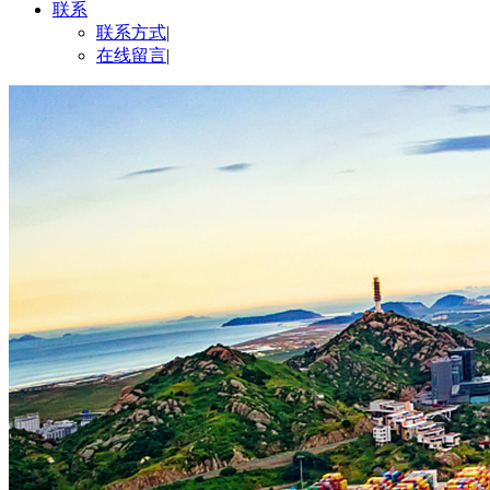
联系
联系方式
|
在线留言
|