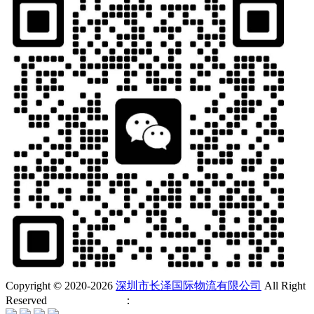
Copyright © 2020-
2026
深圳市长泽国际物流有限公司
All Right
Reserved
企业网站建设
：
金柚互联