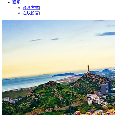
联系
联系方式
|
在线留言
|