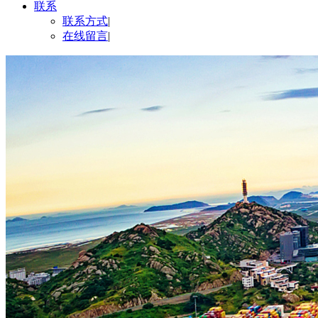
联系
联系方式
|
在线留言
|