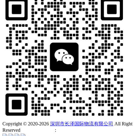
Copyright © 2020-
2026
深圳市长泽国际物流有限公司
All Right
Reserved
企业网站建设
：
金柚互联